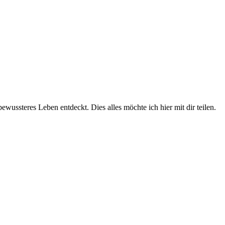
wussteres Leben entdeckt. Dies alles möchte ich hier mit dir teilen.