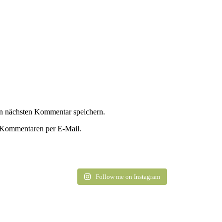
n nächsten Kommentar speichern.
 Kommentaren per E-Mail.
Follow me on Instagram