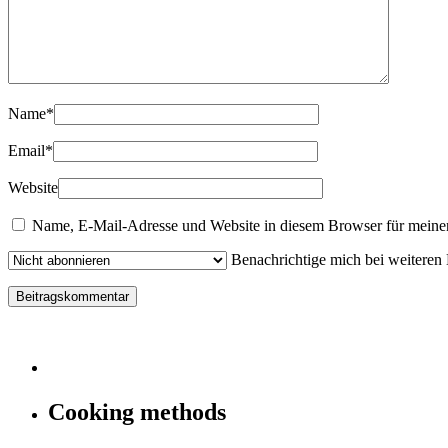
Name
*
Email
*
Website
Name, E-Mail-Adresse und Website in diesem Browser für meine
Benachrichtige mich bei weiteren
Cooking methods