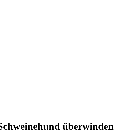
 Schweinehund überwinden