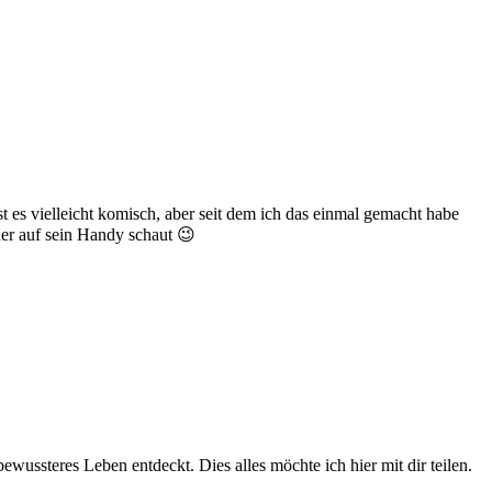
 es vielleicht komisch, aber seit dem ich das einmal gemacht habe
der auf sein Handy schaut 😉
wussteres Leben entdeckt. Dies alles möchte ich hier mit dir teilen.