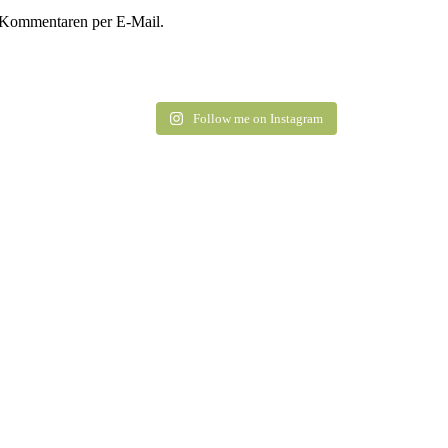
 Kommentaren per E-Mail.
Follow me on Instagram