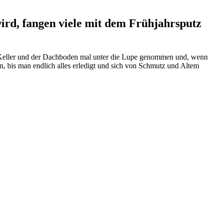
ird, fangen viele mit dem Frühjahrsputz
r Keller und der Dachboden mal unter die Lupe genommen und, wenn
 bis man endlich alles erledigt und sich von Schmutz und Altem