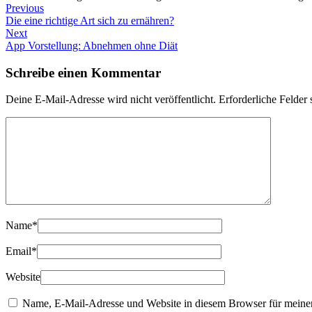
Previous
Die eine richtige Art sich zu ernähren?
Next
App Vorstellung: Abnehmen ohne Diät
Schreibe einen Kommentar
Deine E-Mail-Adresse wird nicht veröffentlicht.
Erforderliche Felder 
Name
*
Email
*
Website
Name, E-Mail-Adresse und Website in diesem Browser für meine