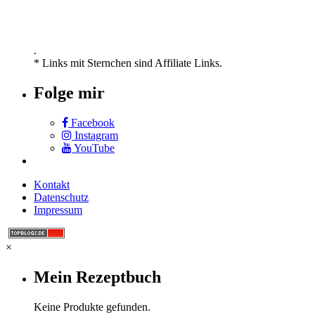
.
* Links mit Sternchen sind Affiliate Links.
Folge mir
Facebook
Instagram
YouTube
Kontakt
Datenschutz
Impressum
×
Mein Rezeptbuch
Keine Produkte gefunden.