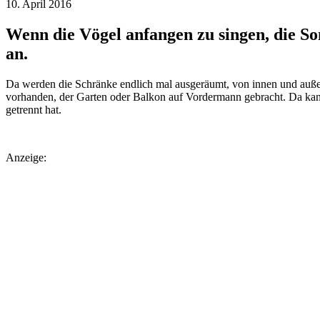
10. April 2016
Wenn die Vögel anfangen zu singen, die So
an.
Da werden die Schränke endlich mal ausgeräumt, von innen und auße
vorhanden, der Garten oder Balkon auf Vordermann gebracht. Da kann
getrennt hat.
Anzeige: