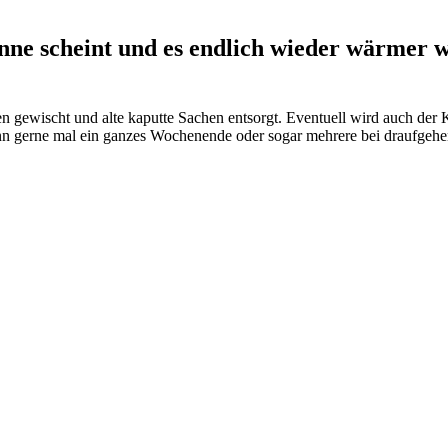
nne scheint und es endlich wieder wärmer w
n gewischt und alte kaputte Sachen entsorgt. Eventuell wird auch de
 gerne mal ein ganzes Wochenende oder sogar mehrere bei draufgehen,