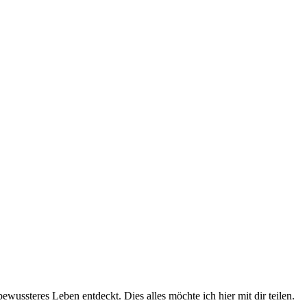
wussteres Leben entdeckt. Dies alles möchte ich hier mit dir teilen.