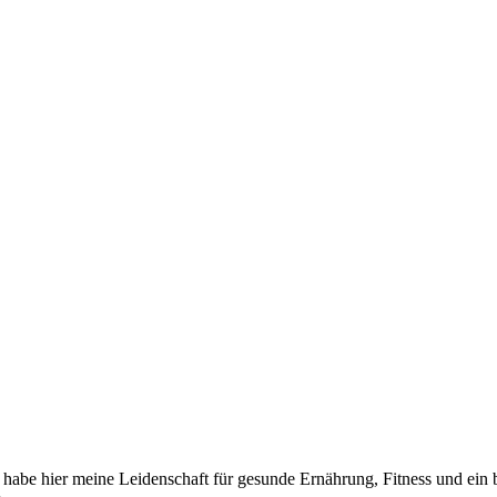
 habe hier meine Leidenschaft für gesunde Ernährung, Fitness und ein be