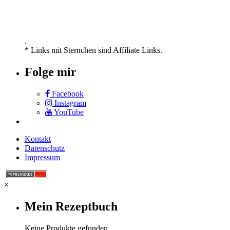
.
* Links mit Sternchen sind Affiliate Links.
Folge mir
Facebook
Instagram
YouTube
Kontakt
Datenschutz
Impressum
×
Mein Rezeptbuch
Keine Produkte gefunden.