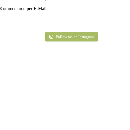
 Kommentaren per E-Mail.
Follow me on Instagram