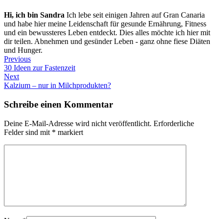
Hi, ich bin Sandra
Ich lebe seit einigen Jahren auf Gran Canaria
und habe hier meine Leidenschaft für gesunde Ernährung, Fitness
und ein bewussteres Leben entdeckt. Dies alles möchte ich hier mit
dir teilen. Abnehmen und gesünder Leben - ganz ohne fiese Diäten
und Hunger.
Previous
30 Ideen zur Fastenzeit
Next
Kalzium – nur in Milchprodukten?
Schreibe einen Kommentar
Deine E-Mail-Adresse wird nicht veröffentlicht.
Erforderliche
Felder sind mit
*
markiert