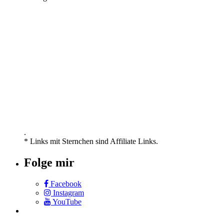
.
* Links mit Sternchen sind Affiliate Links.
Folge mir
Facebook
Instagram
YouTube