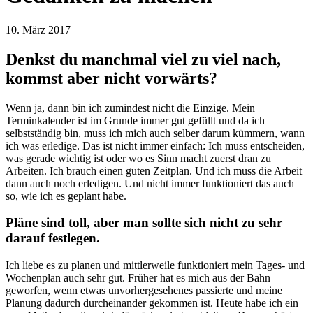
10. März 2017
Denkst du manchmal viel zu viel nach,
kommst aber nicht vorwärts?
Wenn ja, dann bin ich zumindest nicht die Einzige. Mein
Terminkalender ist im Grunde immer gut gefüllt und da ich
selbstständig bin, muss ich mich auch selber darum kümmern, wann
ich was erledige. Das ist nicht immer einfach: Ich muss entscheiden,
was gerade wichtig ist oder wo es Sinn macht zuerst dran zu
Arbeiten. Ich brauch einen guten Zeitplan. Und ich muss die Arbeit
dann auch noch erledigen. Und nicht immer funktioniert das auch
so, wie ich es geplant habe.
Pläne sind toll, aber man sollte sich nicht zu sehr
darauf festlegen.
Ich liebe es zu planen und mittlerweile funktioniert mein Tages- und
Wochenplan auch sehr gut. Früher hat es mich aus der Bahn
geworfen, wenn etwas unvorhergesehenes passierte und meine
Planung dadurch durcheinander gekommen ist. Heute habe ich ein