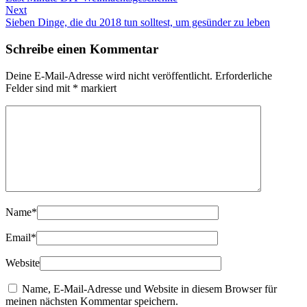
Next
Sieben Dinge, die du 2018 tun solltest, um gesünder zu leben
Schreibe einen Kommentar
Deine E-Mail-Adresse wird nicht veröffentlicht.
Erforderliche
Felder sind mit
*
markiert
Name
*
Email
*
Website
Name, E-Mail-Adresse und Website in diesem Browser für
meinen nächsten Kommentar speichern.