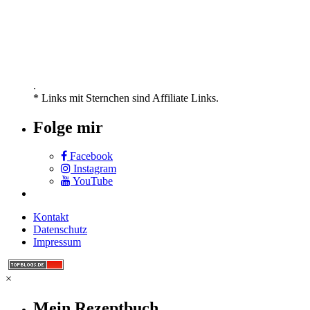
.
* Links mit Sternchen sind Affiliate Links.
Folge mir
Facebook
Instagram
YouTube
Kontakt
Datenschutz
Impressum
×
Mein Rezeptbuch