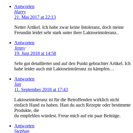
Antworten
Harry
21. Mai 2017 at 22:13
Netter Artikel. Ich habe zwar keine Intoleranz, doch meine
Freundin leidet sehr stark unter ihrer Laktoseintoleranz..
Antworten
Jenny
19. Juni 2018 at 14:58
Sehr gut detaillierter und auf den Punkt gebrachter Artikel. Ich
habe leider auch mit Laktoseintoleranz zu kämpfen…
Antworten
Jan
11. September 2018 at 17:43
Laktoseintoleranz ist für die Betroffenden wirklich nicht
einfach Hand zu haben. Hast du auch Rezepte oder bestimmte
Produkte, die
du empfehlen würdest. Freue mich auf ein paar Beiträge.
Antworten
Stephan