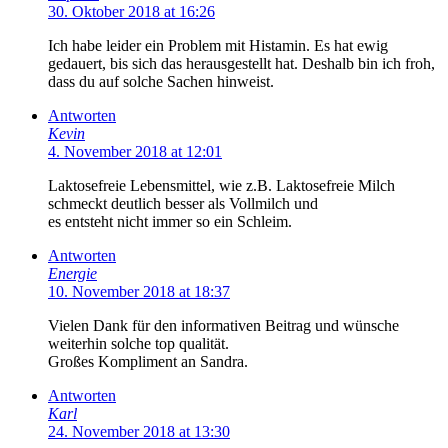
30. Oktober 2018 at 16:26
Ich habe leider ein Problem mit Histamin. Es hat ewig
gedauert, bis sich das herausgestellt hat. Deshalb bin ich froh,
dass du auf solche Sachen hinweist.
Antworten
Kevin
4. November 2018 at 12:01
Laktosefreie Lebensmittel, wie z.B. Laktosefreie Milch
schmeckt deutlich besser als Vollmilch und
es entsteht nicht immer so ein Schleim.
Antworten
Energie
10. November 2018 at 18:37
Vielen Dank für den informativen Beitrag und wünsche
weiterhin solche top qualität.
Großes Kompliment an Sandra.
Antworten
Karl
24. November 2018 at 13:30