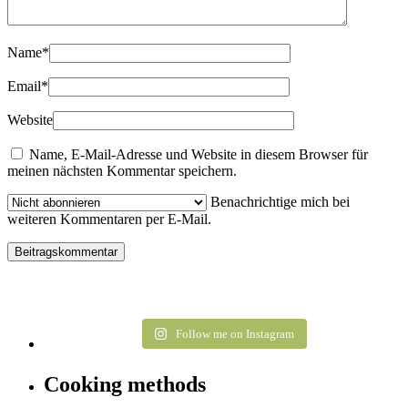
Name
*
Email
*
Website
Name, E-Mail-Adresse und Website in diesem Browser für
meinen nächsten Kommentar speichern.
Benachrichtige mich bei
weiteren Kommentaren per E-Mail.
Follow me on Instagram
Cooking methods