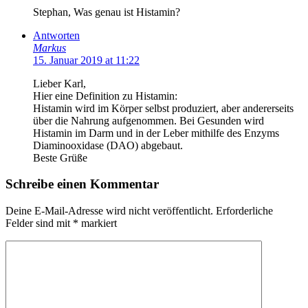
Stephan, Was genau ist Histamin?
Antworten
Markus
15. Januar 2019 at 11:22
Lieber Karl,
Hier eine Definition zu Histamin:
Histamin wird im Körper selbst produziert, aber andererseits
über die Nahrung aufgenommen. Bei Gesunden wird
Histamin im Darm und in der Leber mithilfe des Enzyms
Diaminooxidase (DAO) abgebaut.
Beste Grüße
Schreibe einen Kommentar
Deine E-Mail-Adresse wird nicht veröffentlicht.
Erforderliche
Felder sind mit
*
markiert