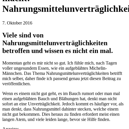
Nahrungsmittelunverträglichke
7. Oktober 2016
Viele sind von
Nahrungsmittelunverträglichkeiten
betroffen und wissen es nicht ein mal.
Momentan geht es mir nicht so gut. Ich fühle mich, nach Tagen
voller ungesundem Essen, wie ein aufgeblähtes Michelin-
Männchen. Das Thema Nahrungsmittelunverträglichkeiten betrifft
mich selber, daher finde ich passend genau jetzt diesen Beitrag zu
veröffentlichen.
Wenn es einem nicht gut geht, es im Bauch rumort oder man mal
einen aufgeblähten Bauch und Blähungen hat, denkt man nicht
sofort an eine Unverträglichkeit. Jedoch kommt es häufiger vor, als
man denkt, dass Nahrungsmittel dahinter stecken, welche einem
nicht gut bekommen. Dies heraus zu finden erfordert meist einen
langen Atem, und viele leiden lange, bevor sie Hilfe finden.
Anzeige: