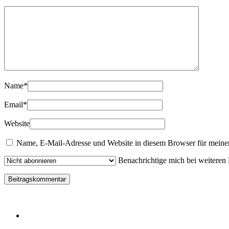
Name
*
Email
*
Website
Name, E-Mail-Adresse und Website in diesem Browser für meine
Benachrichtige mich bei weiteren