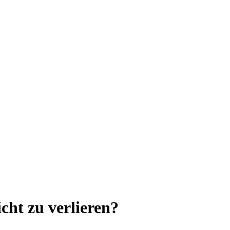
cht zu verlieren?