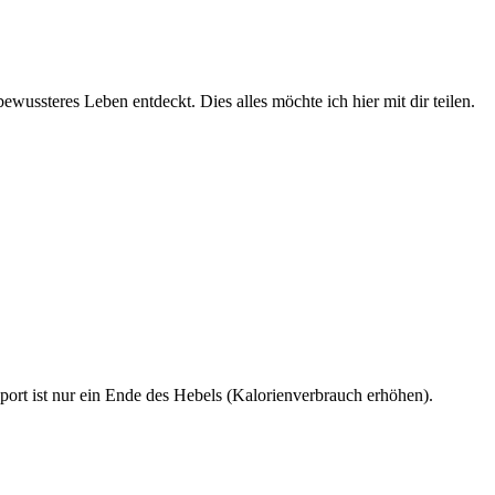
wussteres Leben entdeckt. Dies alles möchte ich hier mit dir teilen.
rt ist nur ein Ende des Hebels (Kalorienverbrauch erhöhen).