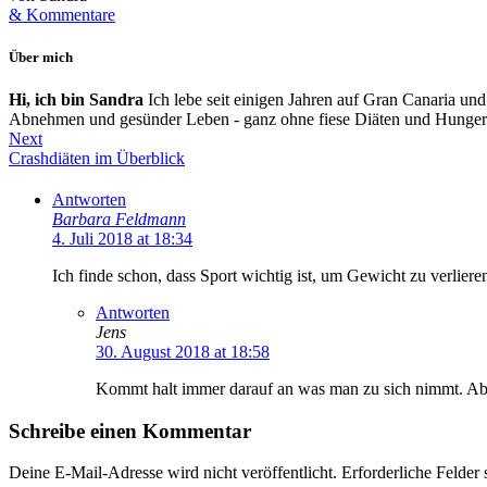
& Kommentare
Über mich
Hi, ich bin Sandra
Ich lebe seit einigen Jahren auf Gran Canaria und
Abnehmen und gesünder Leben - ganz ohne fiese Diäten und Hunger
Next
Crashdiäten im Überblick
Antworten
Barbara Feldmann
4. Juli 2018 at 18:34
Ich finde schon, dass Sport wichtig ist, um Gewicht zu verlieren.
Antworten
Jens
30. August 2018 at 18:58
Kommt halt immer darauf an was man zu sich nimmt. Abne
Schreibe einen Kommentar
Deine E-Mail-Adresse wird nicht veröffentlicht.
Erforderliche Felder 