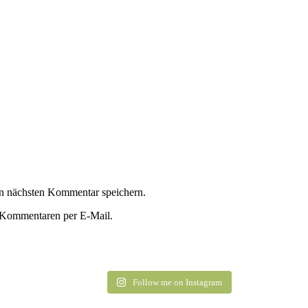
n nächsten Kommentar speichern.
 Kommentaren per E-Mail.
Follow me on Instagram