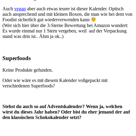
Auch
vegan
aber auch etwas teurer ist dieser Kalender. Optisch
auch ansprechend und mit kleinen Boxen, die man wie bei dem von
Foodist sicherlich gut wiederverwenden kann
(Wer sich hier über die 3-Sterne Bewertung bei Amazon wundert:
Es wurde einmal nur 1 Stern vergeben, weil auf der Verpackung
stand was drin ist.. Ähm ja ok..)
Superfoods
Keine Produkte gefunden.
Oder wie wäre es mit diesem Kalender vollgepackt mit
verschiedenen Superfoods?
Stehst du auch so auf Adventskalender? Wenn ja, welchen
wirst du dieses Jahr haben? Oder bist du eher jemand der auf
den klassischen Schokokalender setzt?