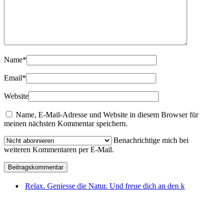
Name
*
Email
*
Website
Name, E-Mail-Adresse und Website in diesem Browser für
meinen nächsten Kommentar speichern.
Benachrichtige mich bei
weiteren Kommentaren per E-Mail.
Relax. Geniesse die Natur. Und freue dich an den k