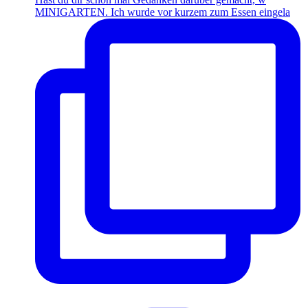
MINIGARTEN. Ich wurde vor kurzem zum Essen eingela