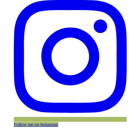
Follow me on Instagram