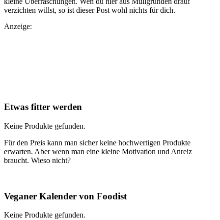
kleine Überraschungen. Wen du hier aus Müllgründen drauf
verzichten willst, so ist dieser Post wohl nichts für dich.
Anzeige:
Etwas fitter werden
Keine Produkte gefunden.
Für den Preis kann man sicher keine hochwertigen Produkte
erwarten. Aber wenn man eine kleine Motivation und Anreiz
braucht. Wieso nicht?
Veganer Kalender von Foodist
Keine Produkte gefunden.