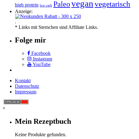
vegan
vegetarisch
Paleo
high protein
low carb
Anzeige:
.
* Links mit Sternchen sind Affiliate Links.
Folge mir
Facebook
Instagram
YouTube
Kontakt
Datenschutz
Impressum
×
Mein Rezeptbuch
Keine Produkte gefunden.