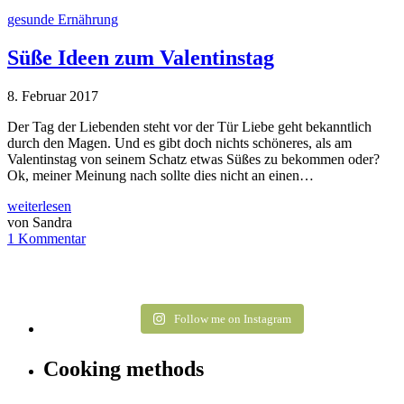
gesunde Ernährung
Süße Ideen zum Valentinstag
8. Februar 2017
Der Tag der Liebenden steht vor der Tür Liebe geht bekanntlich
durch den Magen. Und es gibt doch nichts schöneres, als am
Valentinstag von seinem Schatz etwas Süßes zu bekommen oder?
Ok, meiner Meinung nach sollte dies nicht an einen…
weiterlesen
von Sandra
1 Kommentar
Follow me on Instagram
Cooking methods