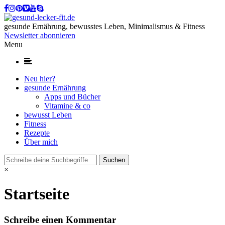
gesunde Ernährung, bewusstes Leben, Minimalismus & Fitness
Newsletter abonnieren
Menu
Neu hier?
gesunde Ernährung
Apps und Bücher
Vitamine & co
bewusst Leben
Fitness
Rezepte
Über mich
×
Startseite
Schreibe einen Kommentar