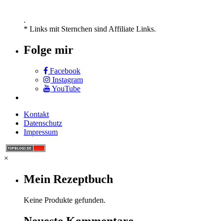
.
* Links mit Sternchen sind Affiliate Links.
Folge mir
Facebook
Instagram
YouTube
Kontakt
Datenschutz
Impressum
×
Mein Rezeptbuch
Keine Produkte gefunden.
Neueste Kommentare