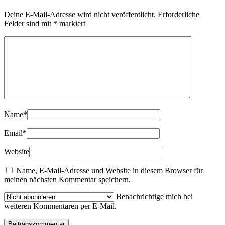
Deine E-Mail-Adresse wird nicht veröffentlicht.
Erforderliche
Felder sind mit
*
markiert
Name
*
Email
*
Website
Name, E-Mail-Adresse und Website in diesem Browser für
meinen nächsten Kommentar speichern.
Benachrichtige mich bei
weiteren Kommentaren per E-Mail.