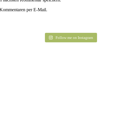
 Kommentaren per E-Mail.
Follow me on Instagram