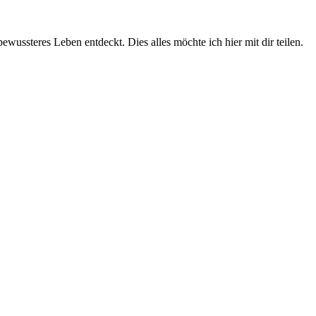
wussteres Leben entdeckt. Dies alles möchte ich hier mit dir teilen.