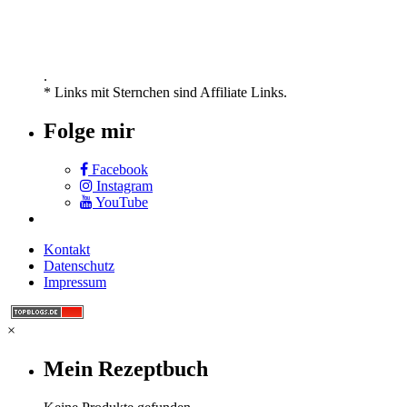
.
* Links mit Sternchen sind Affiliate Links.
Folge mir
Facebook
Instagram
YouTube
Kontakt
Datenschutz
Impressum
×
Mein Rezeptbuch