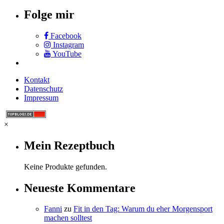
Folge mir
Facebook
Instagram
YouTube
Kontakt
Datenschutz
Impressum
×
Mein Rezeptbuch
Keine Produkte gefunden.
Neueste Kommentare
Fanni
zu
Fit in den Tag: Warum du eher Morgensport
machen solltest