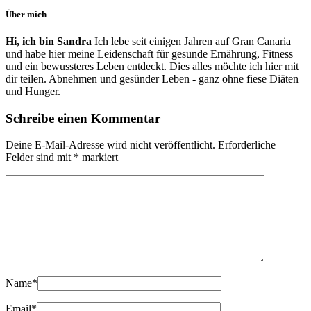
Über mich
Hi, ich bin Sandra
Ich lebe seit einigen Jahren auf Gran Canaria
und habe hier meine Leidenschaft für gesunde Ernährung, Fitness
und ein bewussteres Leben entdeckt. Dies alles möchte ich hier mit
dir teilen. Abnehmen und gesünder Leben - ganz ohne fiese Diäten
und Hunger.
Schreibe einen Kommentar
Deine E-Mail-Adresse wird nicht veröffentlicht.
Erforderliche
Felder sind mit
*
markiert
Name
*
Email
*