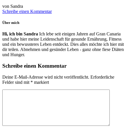
von Sandra
Schreibe einen Kommentar
Über mich
Hi, ich bin Sandra
Ich lebe seit einigen Jahren auf Gran Canaria
und habe hier meine Leidenschaft für gesunde Ernährung, Fitness
und ein bewussteres Leben entdeckt. Dies alles möchte ich hier mit
dir teilen. Abnehmen und gesünder Leben - ganz ohne fiese Diäten
und Hunger.
Schreibe einen Kommentar
Deine E-Mail-Adresse wird nicht veröffentlicht.
Erforderliche
Felder sind mit
*
markiert