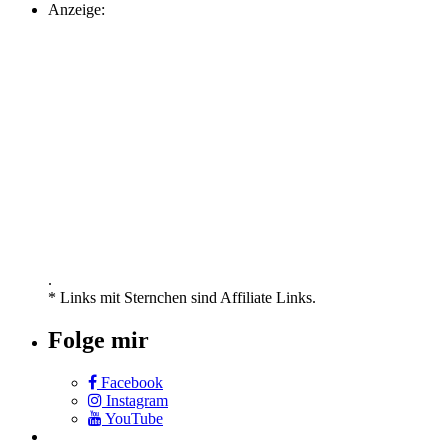
Anzeige:
.
* Links mit Sternchen sind Affiliate Links.
Folge mir
Facebook
Instagram
YouTube