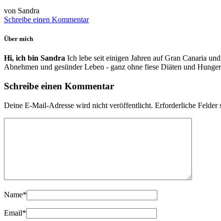
von Sandra
Schreibe einen Kommentar
Über mich
Hi, ich bin Sandra
Ich lebe seit einigen Jahren auf Gran Canaria und
Abnehmen und gesünder Leben - ganz ohne fiese Diäten und Hunger
Schreibe einen Kommentar
Deine E-Mail-Adresse wird nicht veröffentlicht.
Erforderliche Felder 
Name
*
Email
*