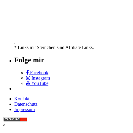
.
* Links mit Sternchen sind Affiliate Links.
Folge mir
Facebook
Instagram
YouTube
Kontakt
Datenschutz
Impressum
×