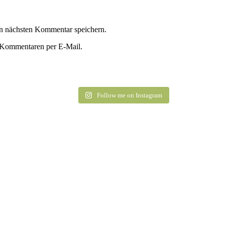
n nächsten Kommentar speichern.
 Kommentaren per E-Mail.
Follow me on Instagram