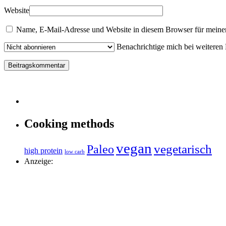
Website
Name, E-Mail-Adresse und Website in diesem Browser für meine
Benachrichtige mich bei weiteren
Cooking methods
vegan
vegetarisch
Paleo
high protein
low carb
Anzeige: