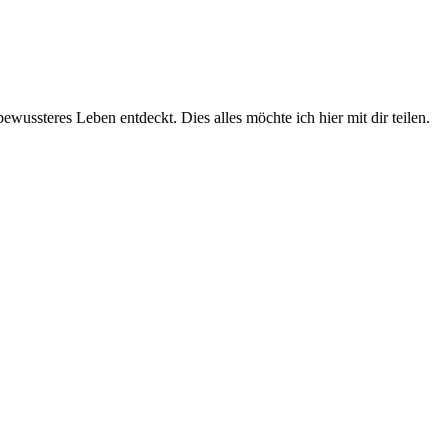
wussteres Leben entdeckt. Dies alles möchte ich hier mit dir teilen.