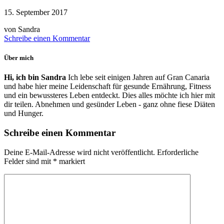
15. September 2017
von Sandra
Schreibe einen Kommentar
Über mich
Hi, ich bin Sandra
Ich lebe seit einigen Jahren auf Gran Canaria
und habe hier meine Leidenschaft für gesunde Ernährung, Fitness
und ein bewussteres Leben entdeckt. Dies alles möchte ich hier mit
dir teilen. Abnehmen und gesünder Leben - ganz ohne fiese Diäten
und Hunger.
Schreibe einen Kommentar
Deine E-Mail-Adresse wird nicht veröffentlicht.
Erforderliche
Felder sind mit
*
markiert