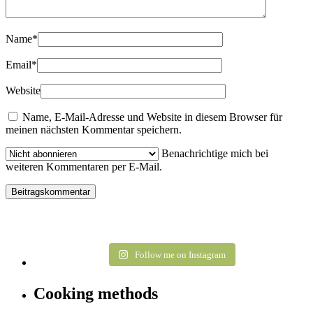
Name
*
Email
*
Website
Name, E-Mail-Adresse und Website in diesem Browser für
meinen nächsten Kommentar speichern.
Benachrichtige mich bei
weiteren Kommentaren per E-Mail.
Follow me on Instagram
Cooking methods