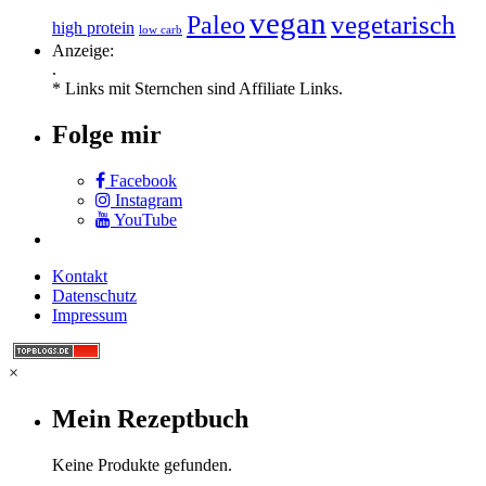
vegan
vegetarisch
Paleo
high protein
low carb
Anzeige:
.
* Links mit Sternchen sind Affiliate Links.
Folge mir
Facebook
Instagram
YouTube
Kontakt
Datenschutz
Impressum
×
Mein Rezeptbuch
Keine Produkte gefunden.