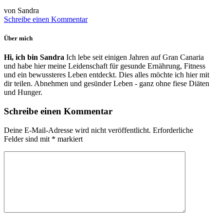
von Sandra
Schreibe einen Kommentar
Über mich
Hi, ich bin Sandra
Ich lebe seit einigen Jahren auf Gran Canaria
und habe hier meine Leidenschaft für gesunde Ernährung, Fitness
und ein bewussteres Leben entdeckt. Dies alles möchte ich hier mit
dir teilen. Abnehmen und gesünder Leben - ganz ohne fiese Diäten
und Hunger.
Schreibe einen Kommentar
Deine E-Mail-Adresse wird nicht veröffentlicht.
Erforderliche
Felder sind mit
*
markiert