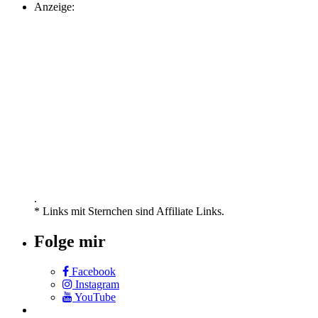
Anzeige:
.
* Links mit Sternchen sind Affiliate Links.
Folge mir
Facebook
Instagram
YouTube