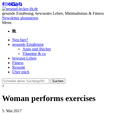
gesunde Ernährung, bewusstes Leben, Minimalismus & Fitness
Newsletter abonnieren
Menu
Neu hier?
gesunde Ernährung
Apps und Bücher
Vitamine & co
bewusst Leben
Fitness
Rezepte
Über mich
×
Woman performs exercises
5. Mai 2017