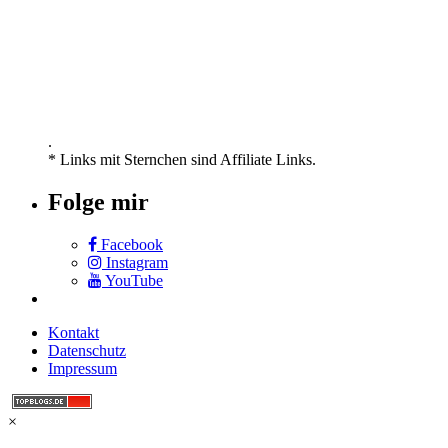
.
* Links mit Sternchen sind Affiliate Links.
Folge mir
Facebook
Instagram
YouTube
Kontakt
Datenschutz
Impressum
×