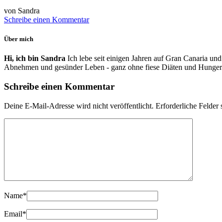
von Sandra
Schreibe einen Kommentar
Über mich
Hi, ich bin Sandra
Ich lebe seit einigen Jahren auf Gran Canaria und
Abnehmen und gesünder Leben - ganz ohne fiese Diäten und Hunger
Schreibe einen Kommentar
Deine E-Mail-Adresse wird nicht veröffentlicht.
Erforderliche Felder 
Name
*
Email
*