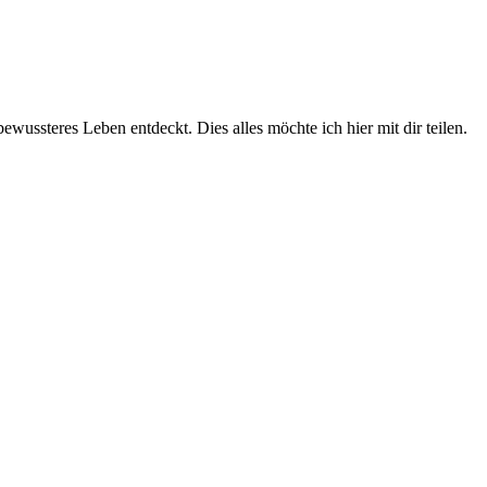
wussteres Leben entdeckt. Dies alles möchte ich hier mit dir teilen.