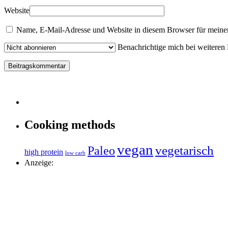
Website
Name, E-Mail-Adresse und Website in diesem Browser für meine
Benachrichtige mich bei weiteren
Cooking methods
vegan
vegetarisch
Paleo
high protein
low carb
Anzeige: