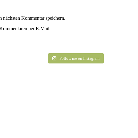
n nächsten Kommentar speichern.
 Kommentaren per E-Mail.
Follow me on Instagram