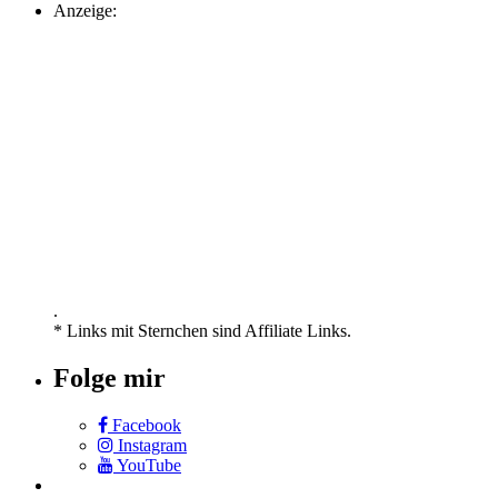
Anzeige:
.
* Links mit Sternchen sind Affiliate Links.
Folge mir
Facebook
Instagram
YouTube