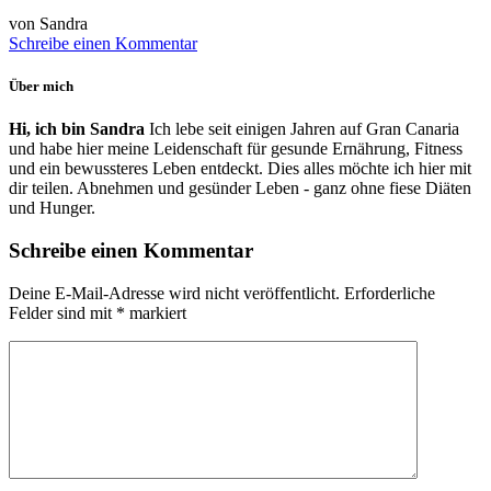
von Sandra
Schreibe einen Kommentar
Über mich
Hi, ich bin Sandra
Ich lebe seit einigen Jahren auf Gran Canaria
und habe hier meine Leidenschaft für gesunde Ernährung, Fitness
und ein bewussteres Leben entdeckt. Dies alles möchte ich hier mit
dir teilen. Abnehmen und gesünder Leben - ganz ohne fiese Diäten
und Hunger.
Schreibe einen Kommentar
Deine E-Mail-Adresse wird nicht veröffentlicht.
Erforderliche
Felder sind mit
*
markiert