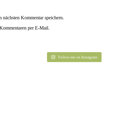
n nächsten Kommentar speichern.
 Kommentaren per E-Mail.
Follow me on Instagram