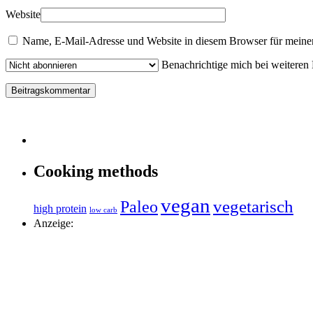
Website
Name, E-Mail-Adresse und Website in diesem Browser für meine
Benachrichtige mich bei weiteren
Cooking methods
vegan
vegetarisch
Paleo
high protein
low carb
Anzeige: