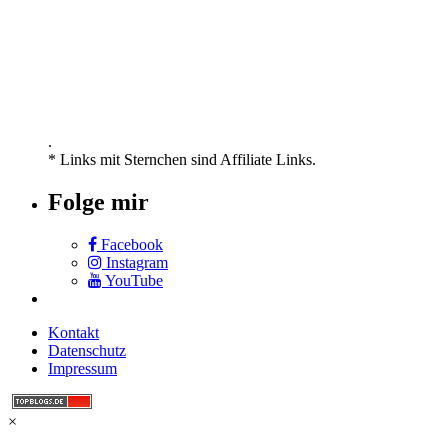
.
* Links mit Sternchen sind Affiliate Links.
Folge mir
Facebook
Instagram
YouTube
Kontakt
Datenschutz
Impressum
×