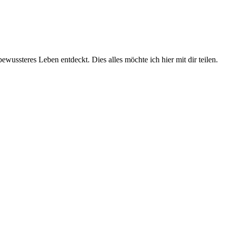
wussteres Leben entdeckt. Dies alles möchte ich hier mit dir teilen.