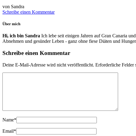
von Sandra
Schreibe einen Kommentar
Über mich
Hi, ich bin Sandra
Ich lebe seit einigen Jahren auf Gran Canaria und
Abnehmen und gesünder Leben - ganz ohne fiese Diäten und Hunger
Schreibe einen Kommentar
Deine E-Mail-Adresse wird nicht veröffentlicht.
Erforderliche Felder 
Name
*
Email
*