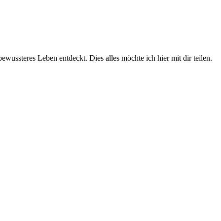
wussteres Leben entdeckt. Dies alles möchte ich hier mit dir teilen.