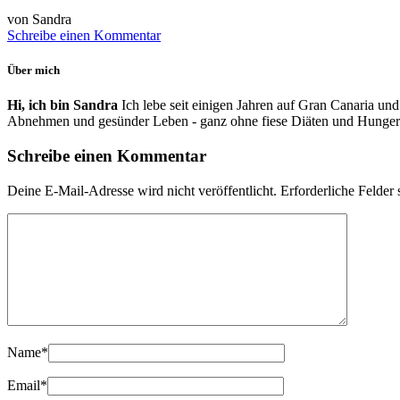
von Sandra
Schreibe einen Kommentar
Über mich
Hi, ich bin Sandra
Ich lebe seit einigen Jahren auf Gran Canaria und
Abnehmen und gesünder Leben - ganz ohne fiese Diäten und Hunger
Schreibe einen Kommentar
Deine E-Mail-Adresse wird nicht veröffentlicht.
Erforderliche Felder 
Name
*
Email
*