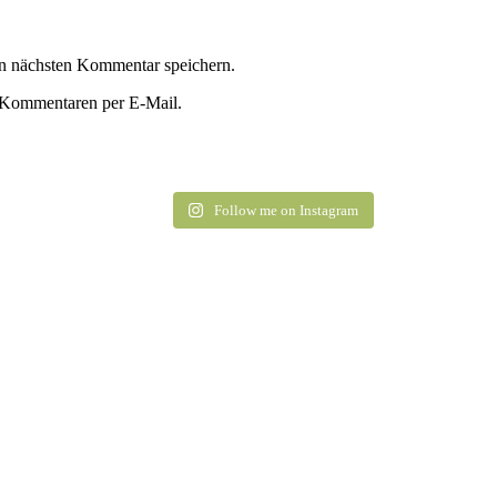
n nächsten Kommentar speichern.
 Kommentaren per E-Mail.
Follow me on Instagram