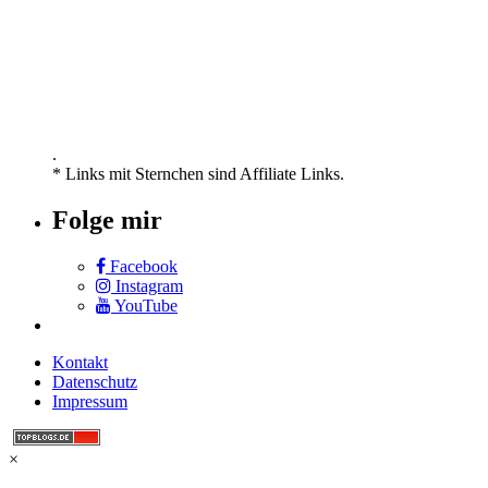
.
* Links mit Sternchen sind Affiliate Links.
Folge mir
Facebook
Instagram
YouTube
Kontakt
Datenschutz
Impressum
×