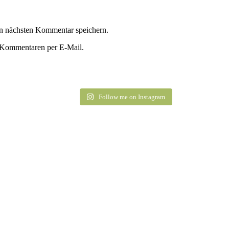
n nächsten Kommentar speichern.
 Kommentaren per E-Mail.
Follow me on Instagram