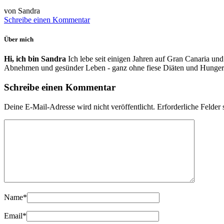
von Sandra
Schreibe einen Kommentar
Über mich
Hi, ich bin Sandra
Ich lebe seit einigen Jahren auf Gran Canaria und
Abnehmen und gesünder Leben - ganz ohne fiese Diäten und Hunger
Schreibe einen Kommentar
Deine E-Mail-Adresse wird nicht veröffentlicht.
Erforderliche Felder 
Name
*
Email
*