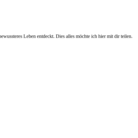
wussteres Leben entdeckt. Dies alles möchte ich hier mit dir teilen.