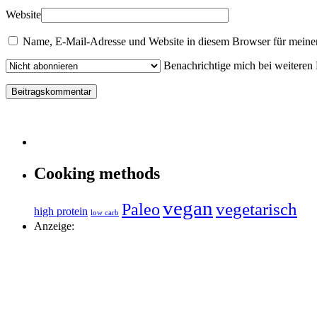
Website
Name, E-Mail-Adresse und Website in diesem Browser für meine
Benachrichtige mich bei weiteren
Cooking methods
vegan
vegetarisch
Paleo
high protein
low carb
Anzeige: