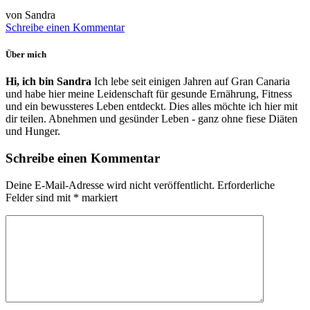
von Sandra
Schreibe einen Kommentar
Über mich
Hi, ich bin Sandra
Ich lebe seit einigen Jahren auf Gran Canaria
und habe hier meine Leidenschaft für gesunde Ernährung, Fitness
und ein bewussteres Leben entdeckt. Dies alles möchte ich hier mit
dir teilen. Abnehmen und gesünder Leben - ganz ohne fiese Diäten
und Hunger.
Schreibe einen Kommentar
Deine E-Mail-Adresse wird nicht veröffentlicht.
Erforderliche
Felder sind mit
*
markiert