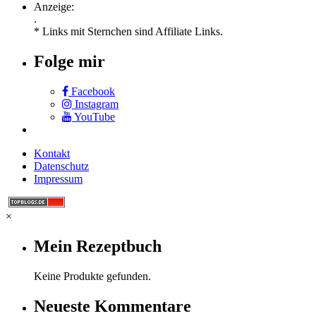
Anzeige:
.
* Links mit Sternchen sind Affiliate Links.
Folge mir
Facebook
Instagram
YouTube
Kontakt
Datenschutz
Impressum
×
Mein Rezeptbuch
Keine Produkte gefunden.
Neueste Kommentare