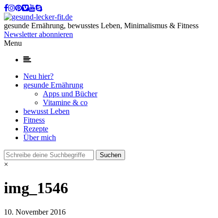
gesunde Ernährung, bewusstes Leben, Minimalismus & Fitness
Newsletter abonnieren
Menu
Neu hier?
gesunde Ernährung
Apps und Bücher
Vitamine & co
bewusst Leben
Fitness
Rezepte
Über mich
×
img_1546
10. November 2016