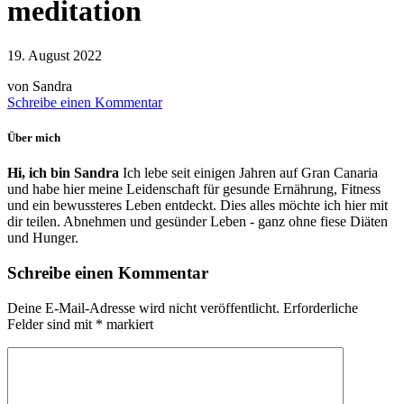
meditation
19. August 2022
von Sandra
Schreibe einen Kommentar
Über mich
Hi, ich bin Sandra
Ich lebe seit einigen Jahren auf Gran Canaria
und habe hier meine Leidenschaft für gesunde Ernährung, Fitness
und ein bewussteres Leben entdeckt. Dies alles möchte ich hier mit
dir teilen. Abnehmen und gesünder Leben - ganz ohne fiese Diäten
und Hunger.
Schreibe einen Kommentar
Deine E-Mail-Adresse wird nicht veröffentlicht.
Erforderliche
Felder sind mit
*
markiert