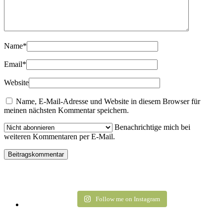
Name
*
Email
*
Website
Name, E-Mail-Adresse und Website in diesem Browser für
meinen nächsten Kommentar speichern.
Benachrichtige mich bei
weiteren Kommentaren per E-Mail.
Follow me on Instagram