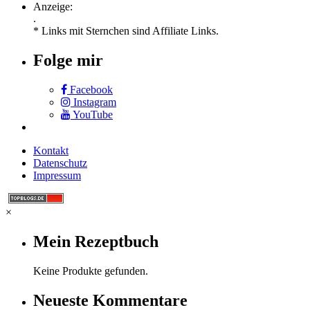
Anzeige:
.
* Links mit Sternchen sind Affiliate Links.
Folge mir
Facebook
Instagram
YouTube
Kontakt
Datenschutz
Impressum
×
Mein Rezeptbuch
Keine Produkte gefunden.
Neueste Kommentare