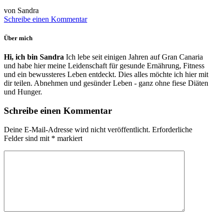
von Sandra
Schreibe einen Kommentar
Über mich
Hi, ich bin Sandra
Ich lebe seit einigen Jahren auf Gran Canaria
und habe hier meine Leidenschaft für gesunde Ernährung, Fitness
und ein bewussteres Leben entdeckt. Dies alles möchte ich hier mit
dir teilen. Abnehmen und gesünder Leben - ganz ohne fiese Diäten
und Hunger.
Schreibe einen Kommentar
Deine E-Mail-Adresse wird nicht veröffentlicht.
Erforderliche
Felder sind mit
*
markiert