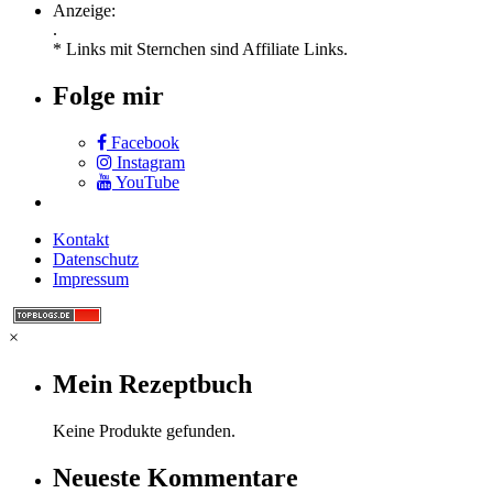
Anzeige:
.
* Links mit Sternchen sind Affiliate Links.
Folge mir
Facebook
Instagram
YouTube
Kontakt
Datenschutz
Impressum
×
Mein Rezeptbuch
Keine Produkte gefunden.
Neueste Kommentare