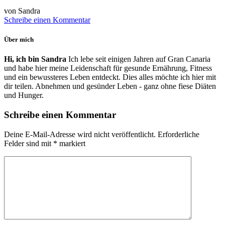
von Sandra
Schreibe einen Kommentar
Über mich
Hi, ich bin Sandra
Ich lebe seit einigen Jahren auf Gran Canaria
und habe hier meine Leidenschaft für gesunde Ernährung, Fitness
und ein bewussteres Leben entdeckt. Dies alles möchte ich hier mit
dir teilen. Abnehmen und gesünder Leben - ganz ohne fiese Diäten
und Hunger.
Schreibe einen Kommentar
Deine E-Mail-Adresse wird nicht veröffentlicht.
Erforderliche
Felder sind mit
*
markiert