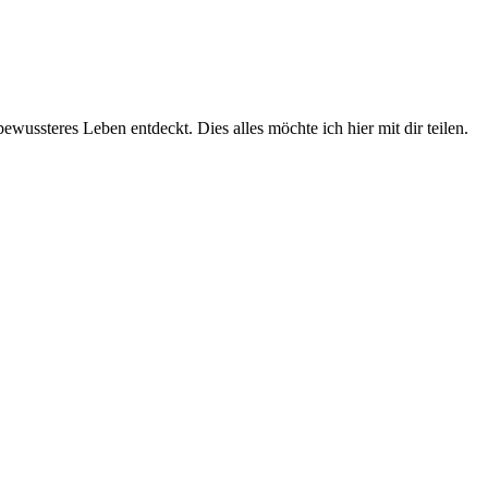
wussteres Leben entdeckt. Dies alles möchte ich hier mit dir teilen.