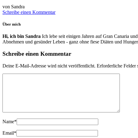
von Sandra
Schreibe einen Kommentar
Über mich
Hi, ich bin Sandra
Ich lebe seit einigen Jahren auf Gran Canaria und
Abnehmen und gesünder Leben - ganz ohne fiese Diäten und Hunger
Schreibe einen Kommentar
Deine E-Mail-Adresse wird nicht veröffentlicht.
Erforderliche Felder 
Name
*
Email
*