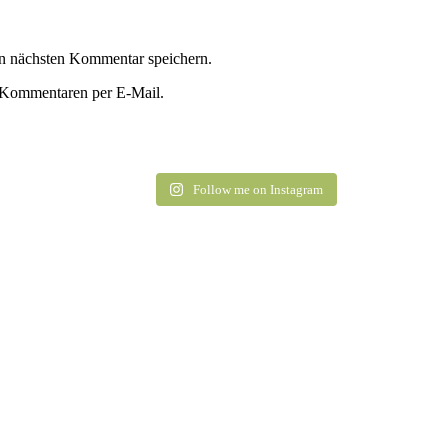
n nächsten Kommentar speichern.
 Kommentaren per E-Mail.
Follow me on Instagram