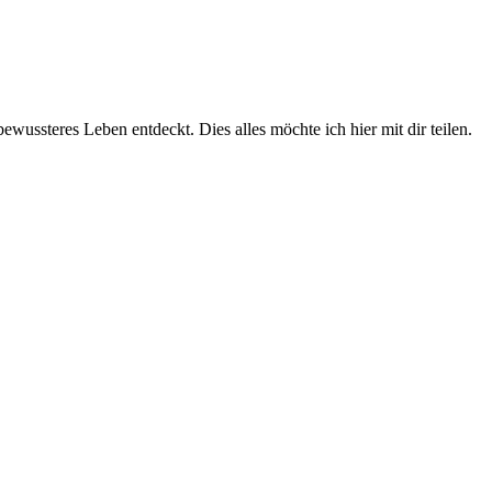
wussteres Leben entdeckt. Dies alles möchte ich hier mit dir teilen.