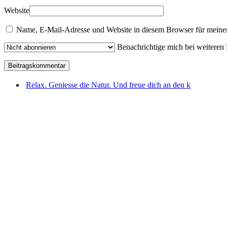
Website
Name, E-Mail-Adresse und Website in diesem Browser für meine
Benachrichtige mich bei weiteren
Relax. Geniesse die Natur. Und freue dich an den k