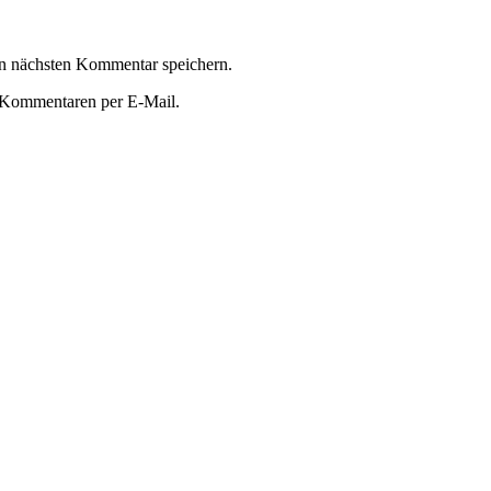
n nächsten Kommentar speichern.
 Kommentaren per E-Mail.