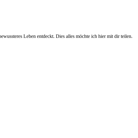
wussteres Leben entdeckt. Dies alles möchte ich hier mit dir teilen.