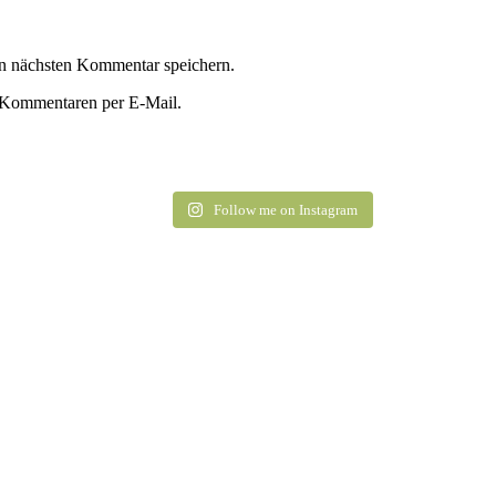
n nächsten Kommentar speichern.
 Kommentaren per E-Mail.
Follow me on Instagram