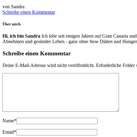
von Sandra
Schreibe einen Kommentar
Über mich
Hi, ich bin Sandra
Ich lebe seit einigen Jahren auf Gran Canaria und
Abnehmen und gesünder Leben - ganz ohne fiese Diäten und Hunger
Schreibe einen Kommentar
Deine E-Mail-Adresse wird nicht veröffentlicht.
Erforderliche Felder 
Name
*
Email
*