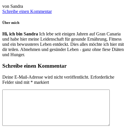
von Sandra
Schreibe einen Kommentar
Über mich
Hi, ich bin Sandra
Ich lebe seit einigen Jahren auf Gran Canaria
und habe hier meine Leidenschaft für gesunde Ernährung, Fitness
und ein bewussteres Leben entdeckt. Dies alles möchte ich hier mit
dir teilen. Abnehmen und gesünder Leben - ganz ohne fiese Diäten
und Hunger.
Schreibe einen Kommentar
Deine E-Mail-Adresse wird nicht veröffentlicht.
Erforderliche
Felder sind mit
*
markiert