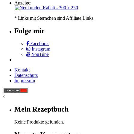
Anzeige:
.
* Links mit Sternchen sind Affiliate Links.
Folge mir
Facebook
Instagram
YouTube
Kontakt
Datenschutz
Impressum
×
Mein Rezeptbuch
Keine Produkte gefunden.