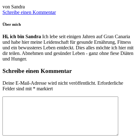
von Sandra
Schreibe einen Kommentar
Über mich
Hi, ich bin Sandra
Ich lebe seit einigen Jahren auf Gran Canaria
und habe hier meine Leidenschaft für gesunde Ernährung, Fitness
und ein bewussteres Leben entdeckt. Dies alles möchte ich hier mit
dir teilen. Abnehmen und gesünder Leben - ganz ohne fiese Diäten
und Hunger.
Schreibe einen Kommentar
Deine E-Mail-Adresse wird nicht veröffentlicht.
Erforderliche
Felder sind mit
*
markiert