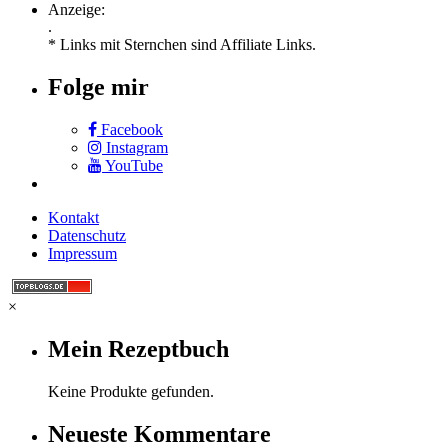
Anzeige:
.
* Links mit Sternchen sind Affiliate Links.
Folge mir
Facebook
Instagram
YouTube
Kontakt
Datenschutz
Impressum
×
Mein Rezeptbuch
Keine Produkte gefunden.
Neueste Kommentare